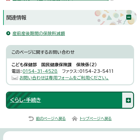
関連情報
産前産後期間の保険料減額
このページに関する
お問い合わせ
こども保健部 国民健康保険課 保険係（2）
電話：
0154-31-4528
ファクス：0154-23-5411
お問い合わせは専用フォームをご利用ください。
くらし・手続き
前のページへ戻る
トップページへ戻る