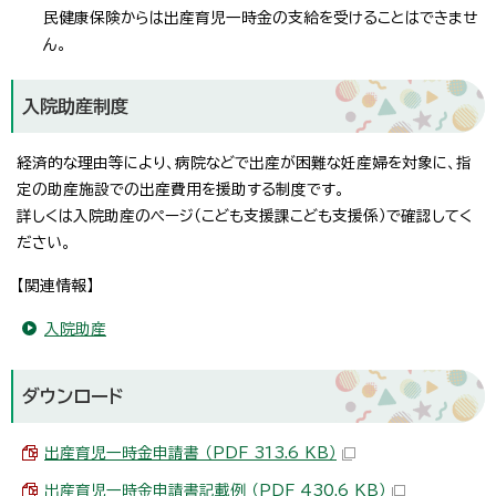
民健康保険からは出産育児一時金の支給を受けることはできませ
ん。
入院助産制度
経済的な理由等により、病院などで出産が困難な妊産婦を対象に、指
定の助産施設での出産費用を援助する制度です。
詳しくは入院助産のページ（こども支援課こども支援係）で確認してく
ださい。
【関連情報】
入院助産
ダウンロード
出産育児一時金申請書 （PDF 313.6 KB）
出産育児一時金申請書記載例 （PDF 430.6 KB）