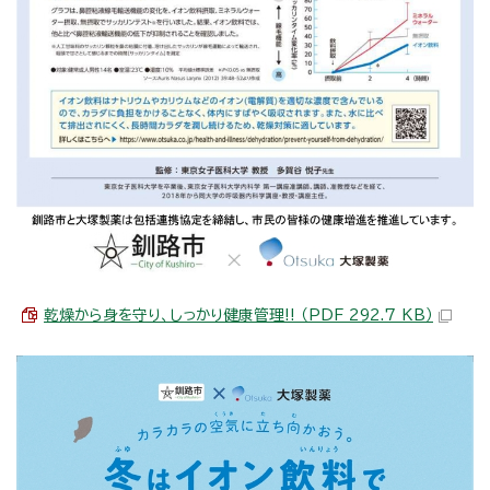
乾燥から身を守り、しっかり健康管理!! （PDF 292.7 KB）