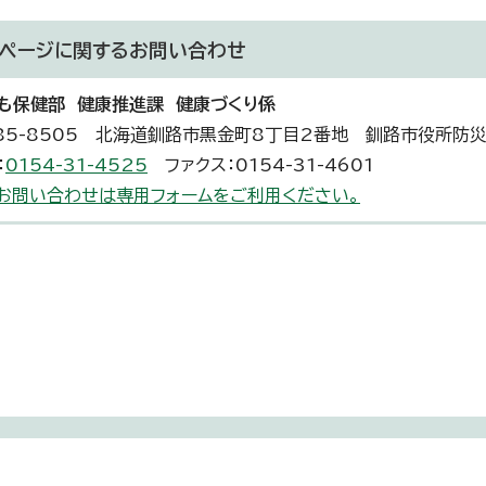
ページに関する
お問い合わせ
も保健部 健康推進課 健康づくり係
85-8505 北海道釧路市黒金町8丁目2番地 釧路市役所防
：
0154-31-4525
ファクス：0154-31-4601
お問い合わせは専用フォームをご利用ください。