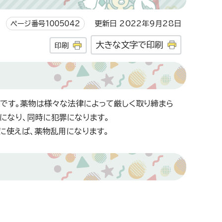
ページ番号1005042
更新日 2022年9月28日
大きな文字で印刷
印刷
」です。薬物は様々な法律によって厳しく取り締まら
になり、同時に犯罪になります。
に使えば、薬物乱用になります。