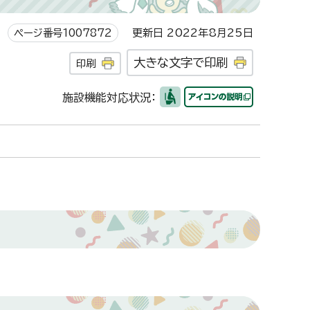
ページ番号1007872
更新日 2022年8月25日
大きな文字で印刷
印刷
施設機能対応状況：