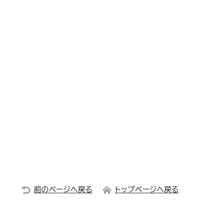
前のページへ戻る
トップページへ戻る