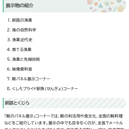
展示物の紹介
釧路の漁業
海の自然科学
漁業近代史
育てる漁業
漁業と先端技術
映像資料室
鯨パネル展示コーナー
くしろプライド釧魚(せんぎょ)コーナー
釧路とくじら
「鯨のパネル展示」コーナーでは、鯨の利活用や食文化、全国の鯨料理
などをご紹介しています。展示の中でも目を引くのが、全長7メートル