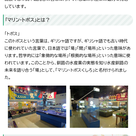
しています。
「マリン・トポス」とは？
「トポス」
このトポスという言葉は、ギリシャ語ですが、ギリシャ語でも古い時代
に使われていた言葉で、日本語では「場」「間」「場所」といった意味があ
ります。哲学的には「象徴的な場所」「根拠的な場所」といった意味に使
われています。このことから、釧路の水産業の実態を知り水産釧路の
未来を語り合う「場」として、「マリン・トポスくしろ」と名付けられまし
た。