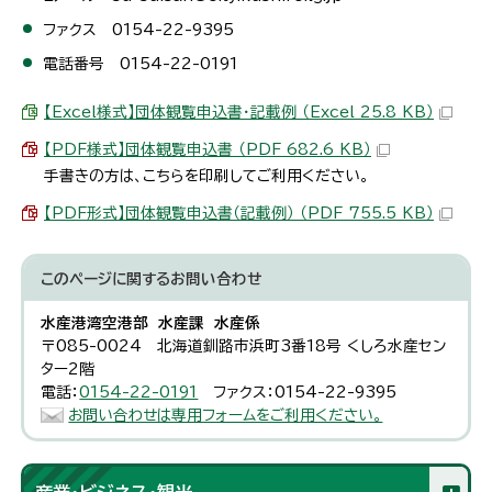
ファクス 0154-22-9395
電話番号 0154-22-0191
【Excel様式】団体観覧申込書・記載例 （Excel 25.8 KB）
【PDF様式】団体観覧申込書 （PDF 682.6 KB）
手書きの方は、こちらを印刷してご利用ください。
【PDF形式】団体観覧申込書（記載例） （PDF 755.5 KB）
このページに関する
お問い合わせ
水産港湾空港部 水産課 水産係
〒085-0024 北海道釧路市浜町3番18号 くしろ水産セン
ター2階
電話：
0154-22-0191
ファクス：0154-22-9395
お問い合わせは専用フォームをご利用ください。