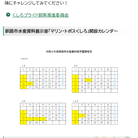
味にチャレンジしてみてください！
くしろプライド釧魚推進委員会
釧路市水産資料展示室「マリン・トポスくしろ」開設カレンダー