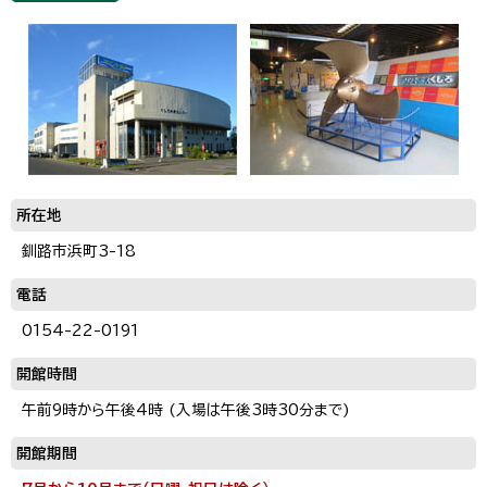
所在地
釧路市浜町3-18
電話
0154-22-0191
開館時間
午前9時から午後4時 (入場は午後3時30分まで)
開館期間