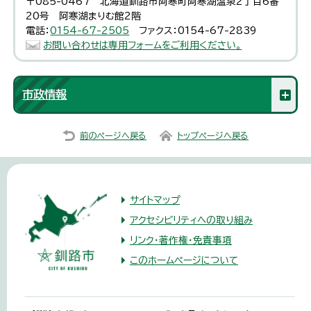
〒085-0467 北海道釧路市阿寒町阿寒湖温泉2丁目6番
20号 阿寒湖まりむ館2階
電話：
0154-67-2505
ファクス：0154-67-2839
お問い合わせは専用フォームをご利用ください。
市政情報
前のページへ戻る
トップページへ戻る
サイトマップ
アクセシビリティへの取り組み
リンク・著作権・免責事項
このホームページについて