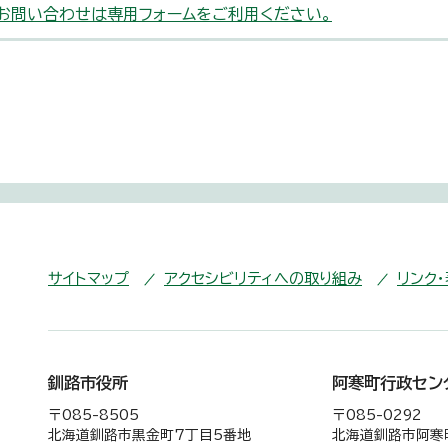
お問い合わせは専用フォームをご利用ください。
サイトマップ
アクセシビリティへの取り組み
リンク
釧路市役所
阿寒町行政セン
〒085-8505
〒085-0292
北海道釧路市黒金町7丁目5番地
北海道釧路市阿寒町