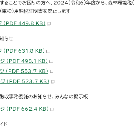
することでお困りの方へ、2024（令和6）年度から、森林環境税
（車検）用納税証明書を廃止します
 （PDF 449.8 KB）
知らせ
 （PDF 631.8 KB）
ジ （PDF 498.1 KB）
ジ （PDF 553.7 KB）
ジ （PDF 523.7 KB）
徴収事務委託のお知らせ、みんなの掲示板
ジ （PDF 662.4 KB）
イド