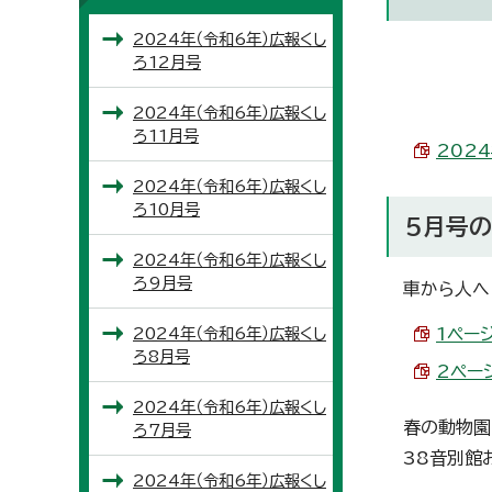
2024年（令和6年）広報くし
ろ12月号
2024年（令和6年）広報くし
ろ11月号
2024
2024年（令和6年）広報くし
ろ10月号
5月号
2024年（令和6年）広報くし
ろ9月号
車から人へ
2024年（令和6年）広報くし
1ページ
ろ8月号
2ページ
2024年（令和6年）広報くし
春の動物園
ろ7月号
38音別館
2024年（令和6年）広報くし