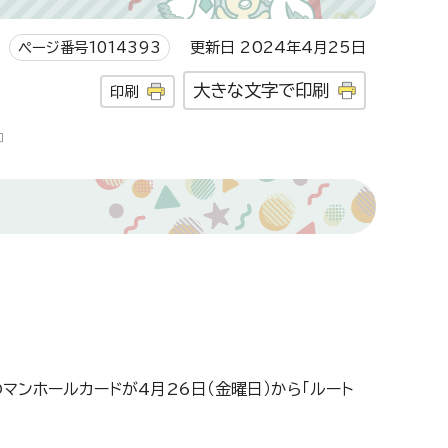
ページ番号1014393
更新日 2024年4月25日
大きな文字で印刷
印刷
マンホールカードが4月26日（金曜日）から「ルート