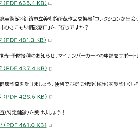
 （PDF 635.4 KB）
念美術館×釧路市立美術館所蔵作品交換展「コレクションが出会う
路市ひきこもり相談窓口」をご存じですか？
 （PDF 481.3 KB）
検査・予防接種のお知らせ、マイナンバーカードの申請をサポート
 （PDF 437.4 KB）
健康診査を受けましょう、便利でお得に健診（検診）を受診!!くし
 （PDF 428.6 KB）
査（特定健診）を受けましょう！
 （PDF 461.0 KB）