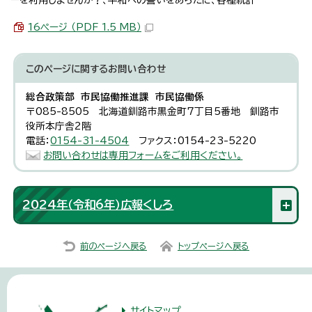
16ページ （PDF 1.5 MB）
このページに関する
お問い合わせ
総合政策部 市民協働推進課 市民協働係
〒085-8505 北海道釧路市黒金町7丁目5番地 釧路市
役所本庁舎2階
電話：
0154-31-4504
ファクス：0154-23-5220
お問い合わせは専用フォームをご利用ください。
2024年（令和6年）広報くしろ
前のページへ戻る
トップページへ戻る
サイトマップ