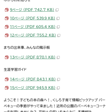
9ページ （PDF 742.7 KB）
10ページ （PDF 539.9 KB）
11ページ （PDF 605.4 KB）
12ページ （PDF 755.2 KB）
まちの出来事、みんなの掲示板
13ページ （PDF 870.1 KB）
生涯学習ガイド
14ページ （PDF 843.1 KB）
15ページ （PDF 945.9 KB）
ようこそ！子どもの本の森へ！、くしろ子育て情報ピックアップ バー
ベキューの季節がやって来ました！近所の公園のバーベキューコーナ
ーを利用しませんか？、平和への誓いをあらたに、各種統計