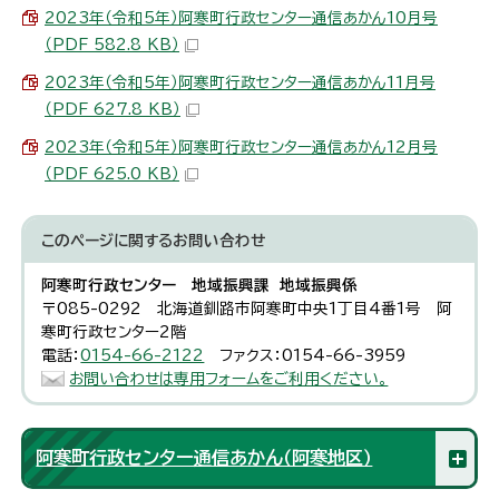
2023年（令和5年）阿寒町行政センター通信あかん10月号
（PDF 582.8 KB）
2023年（令和5年）阿寒町行政センター通信あかん11月号
（PDF 627.8 KB）
2023年（令和5年）阿寒町行政センター通信あかん12月号
（PDF 625.0 KB）
このページに関する
お問い合わせ
阿寒町行政センター 地域振興課 地域振興係
〒085-0292 北海道釧路市阿寒町中央1丁目4番1号 阿
寒町行政センター2階
電話：
0154-66-2122
ファクス：0154-66-3959
お問い合わせは専用フォームをご利用ください。
阿寒町行政センター通信あかん（阿寒地区）