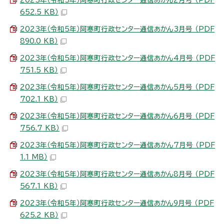
652.5 KB）
2023年（令和5年）阿寒町行政センター通信あかん3月号 （PDF
890.0 KB）
2023年（令和5年）阿寒町行政センター通信あかん4月号 （PDF
751.5 KB）
2023年（令和5年）阿寒町行政センター通信あかん5月号 （PDF
702.1 KB）
2023年（令和5年）阿寒町行政センター通信あかん6月号 （PDF
756.7 KB）
2023年（令和5年）阿寒町行政センター通信あかん7月号 （PDF
1.1 MB）
2023年（令和5年）阿寒町行政センター通信あかん8月号 （PDF
567.1 KB）
2023年（令和5年）阿寒町行政センター通信あかん9月号 （PDF
625.2 KB）