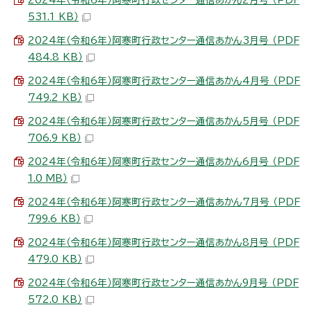
531.1 KB）
2024年（令和6年）阿寒町行政センター通信あかん3月号 （PDF
484.8 KB）
2024年（令和6年）阿寒町行政センター通信あかん4月号 （PDF
749.2 KB）
2024年（令和6年）阿寒町行政センター通信あかん5月号 （PDF
706.9 KB）
2024年（令和6年）阿寒町行政センター通信あかん6月号 （PDF
1.0 MB）
2024年（令和6年）阿寒町行政センター通信あかん7月号 （PDF
799.6 KB）
2024年（令和6年）阿寒町行政センター通信あかん8月号 （PDF
479.0 KB）
2024年（令和6年）阿寒町行政センター通信あかん9月号 （PDF
572.0 KB）