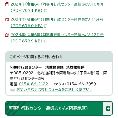
2024年（令和6年）阿寒町行政センター通信あかん10月号
（PDF 707.1 KB）
2024年（令和6年）阿寒町行政センター通信あかん11月号
（PDF 676.0 KB）
2024年（令和6年）阿寒町行政センター通信あかん12月号
（PDF 678.9 KB）
このページに関する
お問い合わせ
阿寒町行政センター 地域振興課 地域振興係
〒085-0292 北海道釧路市阿寒町中央1丁目4番1号 阿
寒町行政センター2階
電話：
0154-66-2122
ファクス：0154-66-3959
お問い合わせは専用フォームをご利用ください。
阿寒町行政センター通信あかん（阿寒地区）