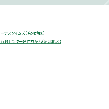
ーナスタイムズ（音別地区）
行政センター通信あかん（阿寒地区）