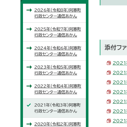
2026年（令和8年）阿寒町
行政センター通信あかん
2025年（令和7年）阿寒町
行政センター通信あかん
添付ファ
2024年（令和6年）阿寒町
行政センター通信あかん
202
2023年（令和5年）阿寒町
202
行政センター通信あかん
202
2022年（令和4年）阿寒町
202
行政センター通信あかん
202
2021年（令和3年）阿寒町
行政センター通信あかん
202
202
2020年（令和2年）阿寒町