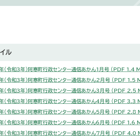
イル
1年（令和3年）阿寒町行政センター通信あかん1月号 （PDF 1.4 M
1年（令和3年）阿寒町行政センター通信あかん2月号 （PDF 1.5 
1年（令和3年）阿寒町行政センター通信あかん3月号 （PDF 2.5 
1年（令和3年）阿寒町行政センター通信あかん4月号 （PDF 3.3 
1年（令和3年）阿寒町行政センター通信あかん5月号 （PDF 2.8 
1年（令和3年）阿寒町行政センター通信あかん6月号 （PDF 1.6 
1年（令和3年）阿寒町行政センター通信あかん7月号 （PDF 4.0 