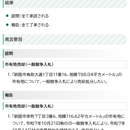
結果
諮問：全て承認される
報告：全て了承される
発言要旨
諮問
市有地売却（一般競争入札）
「釧路市鳥取大通1丁目11番16、地積788.04平方メートル」の
市有地について、一般競争入札により売却処分したい。
報告
市有地売却（一般競争入札）
「釧路市幸町7丁目3番6、地積116.62平方メートル」の市有地に
ついて、令和7年10月21日執行の一般競争入札により、令和7年