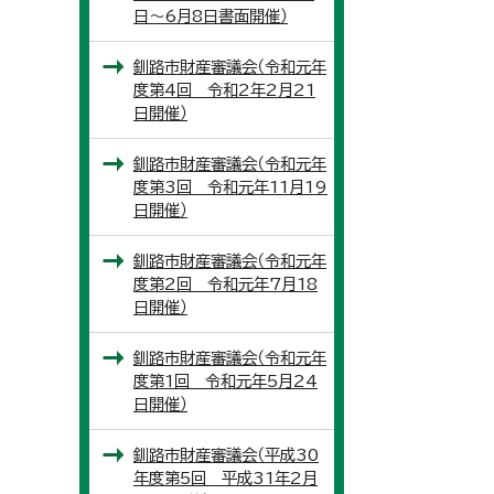
日～6月8日書面開催）
釧路市財産審議会（令和元年
度第4回 令和2年2月21
日開催）
釧路市財産審議会（令和元年
度第3回 令和元年11月19
日開催）
釧路市財産審議会（令和元年
度第2回 令和元年7月18
日開催）
釧路市財産審議会（令和元年
度第1回 令和元年5月24
日開催）
釧路市財産審議会（平成30
年度第5回 平成31年2月