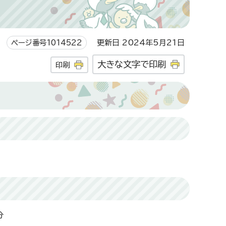
ページ番号1014522
更新日 2024年5月21日
大きな文字で印刷
印刷
分