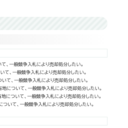
について、一般競争入札により売却処分したい。
について、一般競争入札により売却処分したい。
地について、一般競争入札により売却処分したい。
の市有地について、一般競争入札により売却処分したい。
の市有地について、一般競争入札により売却処分したい。
有地について、一般競争入札により売却処分したい。