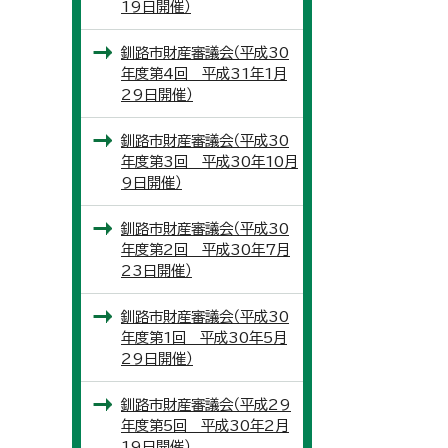
19日開催）
釧路市財産審議会（平成30
年度第4回 平成31年1月
29日開催）
釧路市財産審議会（平成30
年度第3回 平成30年10月
9日開催）
釧路市財産審議会（平成30
年度第2回 平成30年7月
23日開催）
釧路市財産審議会（平成30
年度第1回 平成30年5月
29日開催）
釧路市財産審議会（平成29
年度第5回 平成30年2月
19日開催）