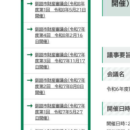
開催）
釧路市財産審議会（令和8年
度第1回 令和8年5月21日
開催）
釧路市財産審議会（令和7年
度第4回 令和8年2月16
日開催）
議事要
釧路市財産審議会（令和7年
度第3回 令和7年11月17
日開催）
会議名
釧路市財産審議会（令和7年
度第2回 令和7年8月8日
令和6年度
開催）
釧路市財産審議会（令和7年
開催日
度第1回 令和7年5月27
日開催）
開催日時：