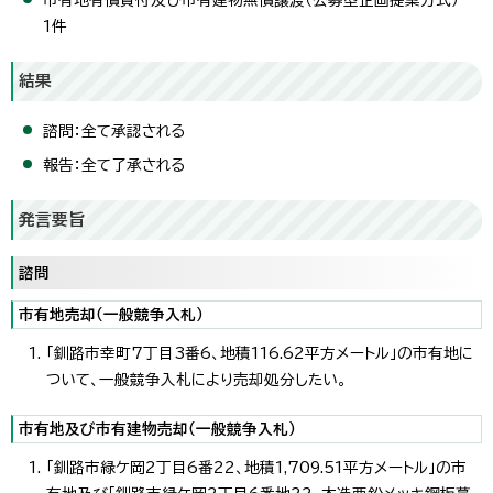
1件
結果
諮問：全て承認される
報告：全て了承される
発言要旨
諮問
市有地売却（一般競争入札）
「釧路市幸町7丁目3番6、地積116.62平方メートル」の市有地に
ついて、一般競争入札により売却処分したい。
市有地及び市有建物売却（一般競争入札）
「釧路市緑ケ岡2丁目6番22、地積1,709.51平方メートル」の市