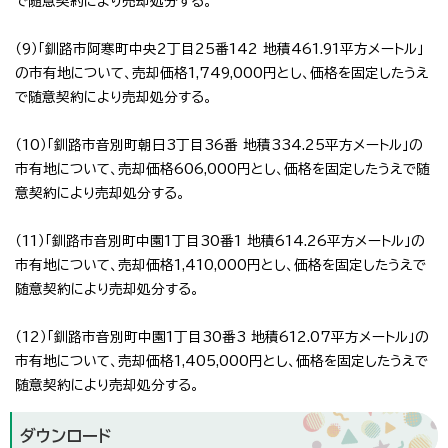
で随意契約により売却処分する。
（9）「釧路市阿寒町中央2丁目25番142 地積461.91平方メートル」
の市有地について、売却価格1,749,000円とし、価格を固定したうえ
で随意契約により売却処分する。
（10）「釧路市音別町朝日3丁目36番 地積334.25平方メートル」の
市有地について、売却価格606,000円とし、価格を固定したうえで随
意契約により売却処分する。
（11）「釧路市音別町中園1丁目30番1 地積614.26平方メートル」の
市有地について、売却価格1,410,000円とし、価格を固定したうえで
随意契約により売却処分する。
（12）「釧路市音別町中園1丁目30番3 地積612.07平方メートル」の
市有地について、売却価格1,405,000円とし、価格を固定したうえで
随意契約により売却処分する。
ダウンロード