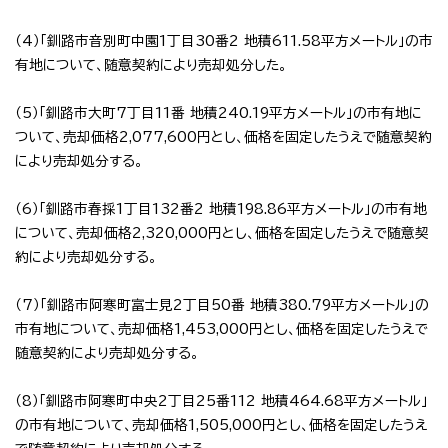
（4）「釧路市音別町中園1丁目30番2 地積611.58平方メートル」の市
有地について、随意契約により売却処分した。
（5）「釧路市大町7丁目11番 地積240.19平方メートル」の市有地に
ついて、売却価格2,077,600円とし、価格を固定したうえで随意契約
により売却処分する。
（6）「釧路市春採1丁目132番2 地積198.86平方メートル」の市有地
について、売却価格2,320,000円とし、価格を固定したうえで随意契
約により売却処分する。
（7）「釧路市阿寒町富士見2丁目50番 地積380.79平方メートル」の
市有地について、売却価格1,453,000円とし、価格を固定したうえで
随意契約により売却処分する。
（8）「釧路市阿寒町中央2丁目25番112 地積464.68平方メートル」
の市有地について、売却価格1,505,000円とし、価格を固定したうえ