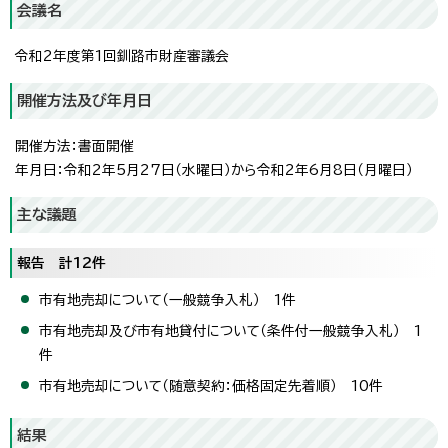
会議名
令和2年度第1回釧路市財産審議会
開催方法及び年月日
開催方法：書面開催
年月日：令和2年5月27日（水曜日）から令和2年6月8日（月曜日）
主な議題
報告 計12件
市有地売却について（一般競争入札） 1件
市有地売却及び市有地貸付について（条件付一般競争入札） 1
件
市有地売却について（随意契約：価格固定先着順） 10件
結果