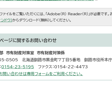
ファイルをご覧いただくには、「Adobe（R） Reader（R）」が必要です
ィンドウ）
からダウンロード（無料）してください。
ページに関する
お問い合わせ
部 市有財産対策室 市有財産対策係
85-8505 北海道釧路市黒金町7丁目5番地 釧路市役所本
：
0154-23-5195
ファクス：0154-22-4473
お問い合わせは専用フォームをご利用ください。