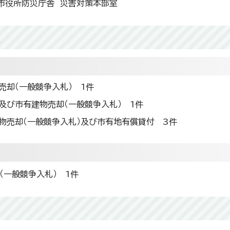
市役所防災庁舎 災害対策本部室
題
売却（一般競争入札） 1件
及び市有建物売却（一般競争入札） 1件
物売却（一般競争入札）及び市有地有償貸付 3件
（一般競争入札） 1件