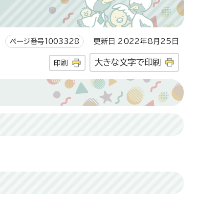
ページ番号1003328
更新日 2022年8月25日
大きな文字で印刷
印刷