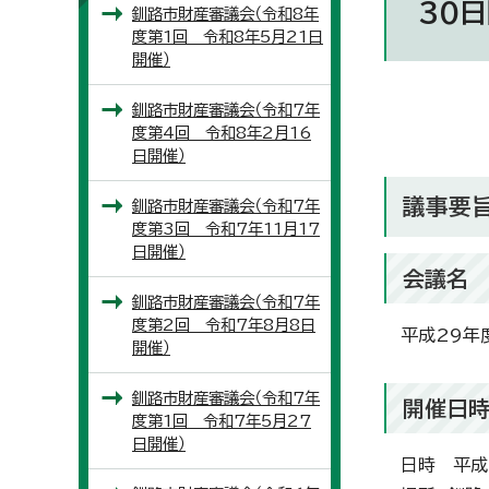
30日
釧路市財産審議会（令和8年
度第1回 令和8年5月21日
開催）
釧路市財産審議会（令和7年
度第4回 令和8年2月16
日開催）
議事要
釧路市財産審議会（令和7年
度第3回 令和7年11月17
日開催）
会議名
釧路市財産審議会（令和7年
度第2回 令和7年8月8日
平成29年
開催）
釧路市財産審議会（令和7年
開催日
度第1回 令和7年5月27
日開催）
日時 平成