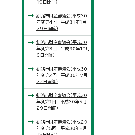
19日開催）
釧路市財産審議会（平成30
年度第4回 平成31年1月
29日開催）
釧路市財産審議会（平成30
年度第3回 平成30年10月
9日開催）
釧路市財産審議会（平成30
年度第2回 平成30年7月
23日開催）
釧路市財産審議会（平成30
年度第1回 平成30年5月
29日開催）
釧路市財産審議会（平成29
年度第5回 平成30年2月
19日開催）