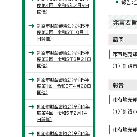
報告：
度第4回 令和6年2月9日
開催）
発言要
釧路市財産審議会（令和5年
度第3回 令和5年10月11
日開催）
諮問
釧路市財産審議会（令和5年
市有地売却
度第2回 令和5年8月21日
開催）
（1）「釧
釧路市財産審議会（令和5年
報告
度第1回 令和5年4月28日
開催）
市有地売却
釧路市財産審議会（令和4年
（1）「釧
度第4回 令和5年2月14
日開催）
市有地売却
釧路市財産審議会（令和4年