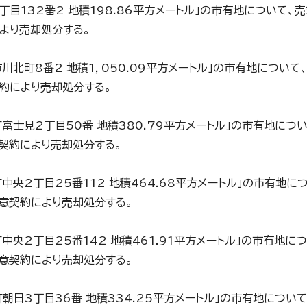
1丁目132番2 地積198.86平方メートル」の市有地について、
より売却処分する。
市川北町8番2 地積1，050.09平方メートル」の市有地について
約により売却処分する。
寒町富士見2丁目50番 地積380.79平方メートル」の市有地につ
契約により売却処分する。
町中央2丁目25番112 地積464.68平方メートル」の市有地に
意契約により売却処分する。
町中央2丁目25番142 地積461.91平方メートル」の市有地に
意契約により売却処分する。
別町朝日3丁目36番 地積334.25平方メートル」の市有地につい