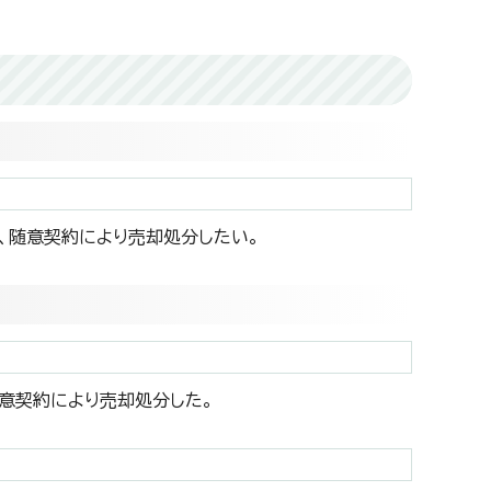
いて、随意契約により売却処分したい。
、随意契約により売却処分した。