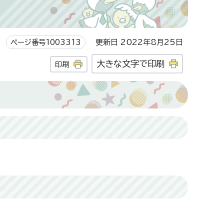
ページ番号1003313
更新日 2022年8月25日
大きな文字で印刷
印刷