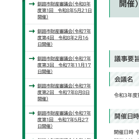
開催）
釧路市財産審議会（令和8年
度第1回 令和8年5月21日
開催）
釧路市財産審議会（令和7年
度第4回 令和8年2月16
日開催）
議事要
釧路市財産審議会（令和7年
度第3回 令和7年11月17
日開催）
会議名
釧路市財産審議会（令和7年
度第2回 令和7年8月8日
令和3年度
開催）
釧路市財産審議会（令和7年
開催日
度第1回 令和7年5月27
日開催）
開催日時 