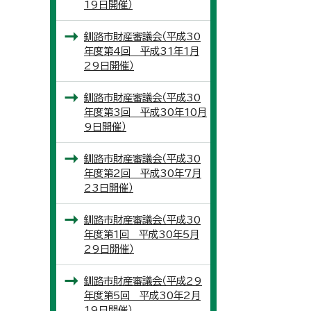
19日開催）
釧路市財産審議会（平成30
年度第4回 平成31年1月
29日開催）
釧路市財産審議会（平成30
年度第3回 平成30年10月
9日開催）
釧路市財産審議会（平成30
年度第2回 平成30年7月
23日開催）
釧路市財産審議会（平成30
年度第1回 平成30年5月
29日開催）
釧路市財産審議会（平成29
年度第5回 平成30年2月
19日開催）