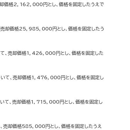
売却価格2，162，000円とし、価格を固定したうえで
、売却価格25，985，000円とし、価格を固定したう
いて、売却価格1，426，000円とし、価格を固定した
ついて、売却価格1，476，000円とし、価格を固定し
ついて、売却価格1，715，000円とし、価格を固定し
て、売却価格585，000円とし、価格を固定したうえ