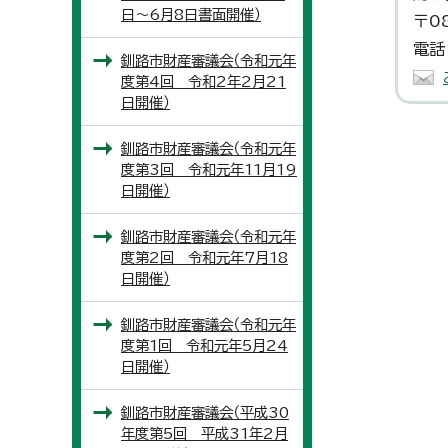
日～6月8日書面開催）
〒0
電話
釧路市財産審議会（令和元年
度第4回 令和2年2月21
日開催）
釧路市財産審議会（令和元年
度第3回 令和元年11月19
日開催）
釧路市財産審議会（令和元年
度第2回 令和元年7月18
日開催）
釧路市財産審議会（令和元年
度第1回 令和元年5月24
日開催）
釧路市財産審議会（平成30
年度第5回 平成31年2月