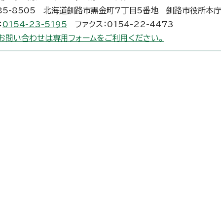
85-8505 北海道釧路市黒金町7丁目5番地 釧路市役所本
：
0154-23-5195
ファクス：0154-22-4473
お問い合わせは専用フォームをご利用ください。