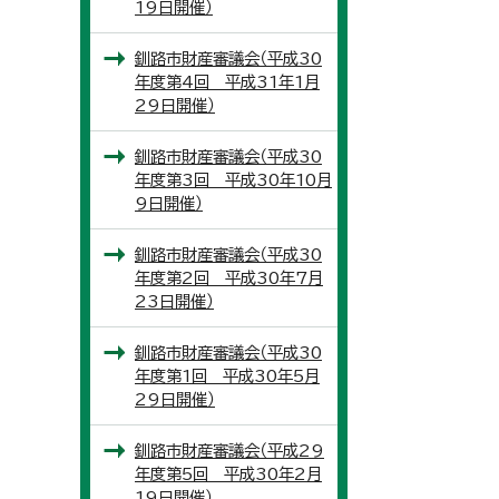
19日開催）
釧路市財産審議会（平成30
年度第4回 平成31年1月
29日開催）
釧路市財産審議会（平成30
年度第3回 平成30年10月
9日開催）
釧路市財産審議会（平成30
年度第2回 平成30年7月
23日開催）
釧路市財産審議会（平成30
年度第1回 平成30年5月
29日開催）
釧路市財産審議会（平成29
年度第5回 平成30年2月
19日開催）