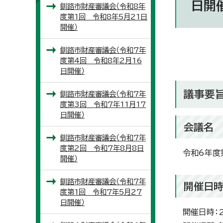
日開
釧路市財産審議会（令和8年
度第1回 令和8年5月21日
開催）
釧路市財産審議会（令和7年
度第4回 令和8年2月16
日開催）
議事要
釧路市財産審議会（令和7年
度第3回 令和7年11月17
日開催）
会議名
釧路市財産審議会（令和7年
度第2回 令和7年8月8日
令和6年度
開催）
釧路市財産審議会（令和7年
開催日
度第1回 令和7年5月27
日開催）
開催日時：2