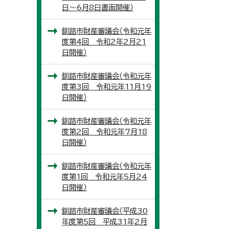
日～6月8日書面開催）
釧路市財産審議会（令和元年
度第4回 令和2年2月21
日開催）
釧路市財産審議会（令和元年
度第3回 令和元年11月19
日開催）
釧路市財産審議会（令和元年
度第2回 令和元年7月18
日開催）
釧路市財産審議会（令和元年
度第1回 令和元年5月24
日開催）
釧路市財産審議会（平成30
年度第5回 平成31年2月