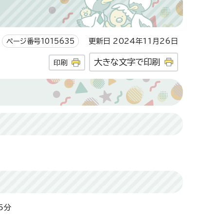
ページ番号1015635
更新日 2024年11月26日
大きな文字で印刷
印刷
5分