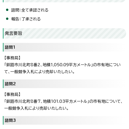
諮問：全て承認される
報告：了承される
発言要旨
諮問1
【事務局】
「釧路市川北町8番2、地積1,050.09平方メートル」の市有地につい
て、一般競争入札により売却いたしたい。
諮問2
【事務局】
「釧路市川北町8番7、地積101.03平方メートル」の市有地について、
一般競争入札により売却いたしたい。
諮問3