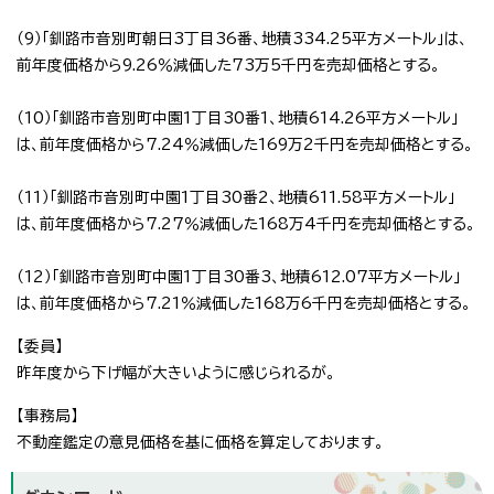
（9）「釧路市音別町朝日3丁目36番、地積334.25平方メートル」は、
前年度価格から9.26％減価した73万5千円を売却価格とする。
（10）「釧路市音別町中園1丁目30番1、地積614.26平方メートル」
は、前年度価格から7.24％減価した169万2千円を売却価格とする。
（11）「釧路市音別町中園1丁目30番2、地積611.58平方メートル」
は、前年度価格から7.27％減価した168万4千円を売却価格とする。
（12）「釧路市音別町中園1丁目30番3、地積612.07平方メートル」
は、前年度価格から7.21％減価した168万6千円を売却価格とする。
【委員】
昨年度から下げ幅が大きいように感じられるが。
【事務局】
不動産鑑定の意見価格を基に価格を算定しております。