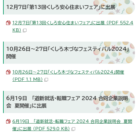
12月7日「第13回くしろ安心住まいフェア」に出展
12月7日「第13回くしろ安心住まいフェア」に出展 （PDF 552.4
KB）
10月26日～27日「くしろ木づなフェスティバル2024」
開催
10月26日～27日「くしろ木づなフェスティバル2024」開催
（PDF 1.1 MB）
6月19日 「道新就活・転職フェア 2024 合同企業説明
会 夏開催」に出展
6月19日 「道新就活・転職フェア 2024 合同企業説明会 夏開
催」に出展 （PDF 529.0 KB）