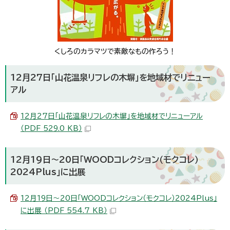
くしろのカラマツで素敵なもの作ろう！
12月27日「山花温泉リフレの木塀」を地域材でリニュー
アル
12月27日「山花温泉リフレの木塀」を地域材でリニューアル
（PDF 529.0 KB）
12月19日～20日「WOODコレクション（モクコレ）
2024Plus」に出展
12月19日～20日「WOODコレクション（モクコレ）2024Plus」
に出展 （PDF 554.7 KB）