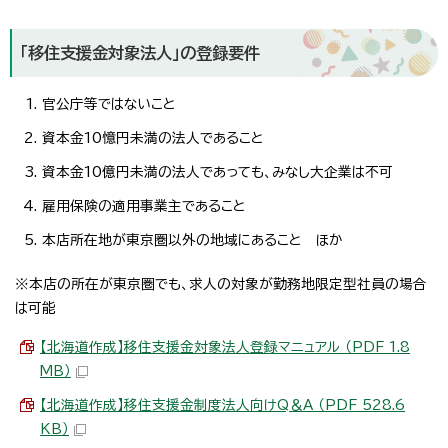
「移住支援金対象法人」の登録要件
官公庁等ではないこと
資本金10憶円未満の法人であること
資本金10億円未満の法人であっても、みなし大企業は不可
雇用保険の適用事業主であること
本店所在地が東京圏以外の地域にあること ほか
※本店の所在が東京圏でも、求人の対象が勤務地限定型社員の場合
は可能
【北海道作成】移住支援金対象法人登録マニュアル （PDF 1.8
MB）
【北海道作成】移住支援金制度法人向けQ＆A （PDF 528.6
KB）