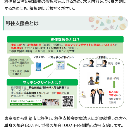
移住希望者の就職先の選択肢を広げるため、求人内容をより魅力的に
するためにも、積極的にご検討ください。
移住支援金とは
東京圏から釧路市に移住し、移住支援金対象法人に新規就業した方へ
単身の場合60万円、世帯の場合100万円を釧路市から支給します。