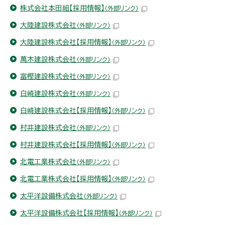
株式会社本田組【採用情報】
（外部リンク）
大陸建設株式会社
（外部リンク）
大陸建設株式会社【採用情報】
（外部リンク）
萬木建設株式会社
（外部リンク）
富樫建設株式会社
（外部リンク）
白崎建設株式会社
（外部リンク）
白崎建設株式会社【採用情報】
（外部リンク）
村井建設株式会社
（外部リンク）
村井建設株式会社【採用情報】
（外部リンク）
北電工業株式会社
（外部リンク）
北電工業株式会社【採用情報】
（外部リンク）
太平洋設備株式会社
（外部リンク）
太平洋設備株式会社【採用情報】
（外部リンク）