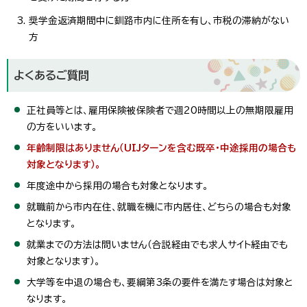
奨学金返済期間中に釧路市内に住所を有し、市税の滞納がない
方
よくあるご質問
正社員等とは、雇用保険被保険者で週20時間以上の無期限雇用
の方をいいます。
年齢制限はありません（UIJターンを含む既卒・中途採用の場合も
対象となります）。
年度途中から採用の場合も対象となります。
就職前から市内在住、就職を機に市内居住、どちらの場合も対象
となります。
就業までの方法は問いません（合説経由でも求人サイト経由でも
対象となります）。
大学等を中退の場合も、要綱第3条の要件を満たす場合は対象と
なります。