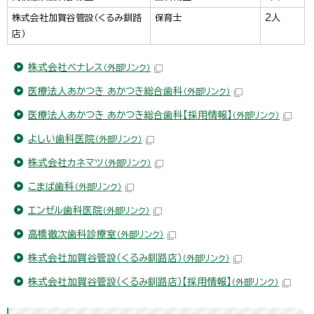
株式会社加賀谷管設（くるみ釧路
保育士
2人
店）
株式会社ベナレス
（外部リンク）
医療法人あかつき あかつき総合歯科
（外部リンク）
医療法人あかつき あかつき総合歯科【採用情報】
（外部リンク）
よしい歯科医院
（外部リンク）
株式会社カネマツ
（外部リンク）
こまば歯科
（外部リンク）
エンゼル歯科医院
（外部リンク）
高橋徹次歯科診療室
（外部リンク）
株式会社加賀谷管設（くるみ釧路店）
（外部リンク）
株式会社加賀谷管設（くるみ釧路店）【採用情報】
（外部リンク）