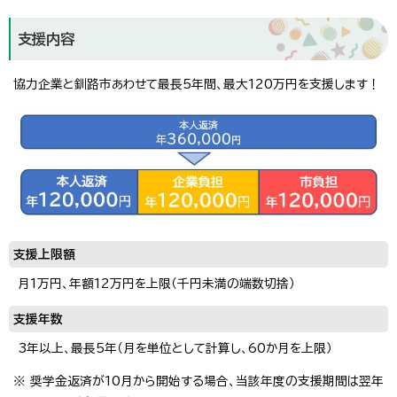
支援内容
協力企業と釧路市あわせて最長5年間、最大120万円を支援します！
支援上限額
月1万円、年額12万円を上限（千円未満の端数切捨）
支援年数
3年以上、最長5年（月を単位として計算し、60か月を上限）
※ 奨学金返済が10月から開始する場合、当該年度の支援期間は翌年