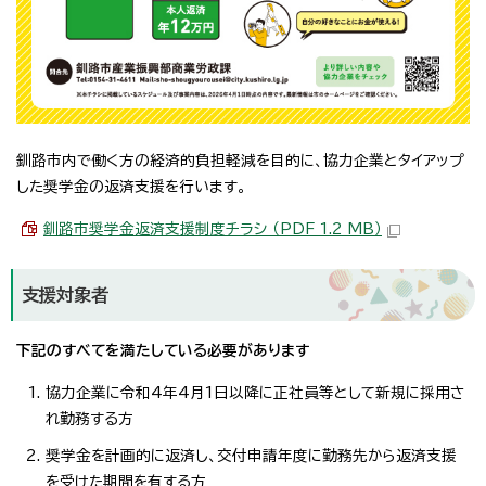
釧路市内で働く方の経済的負担軽減を目的に、協力企業とタイアップ
した奨学金の返済支援を行います。
釧路市奨学金返済支援制度チラシ （PDF 1.2 MB）
支援対象者
下記のすべてを満たしている必要があります
協力企業に令和4年4月1日以降に正社員等として新規に採用さ
れ勤務する方
奨学金を計画的に返済し、交付申請年度に勤務先から返済支援
を受けた期間を有する方