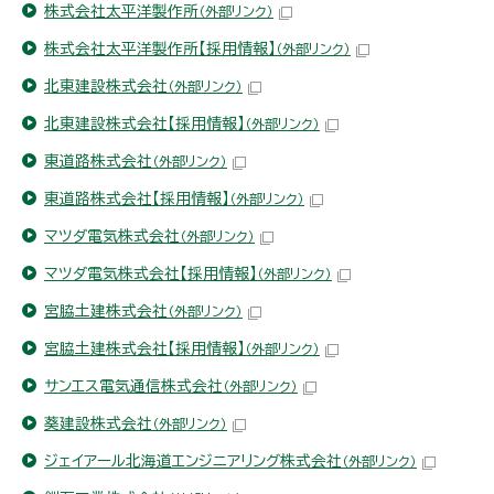
株式会社太平洋製作所
（外部リンク）
株式会社太平洋製作所【採用情報】
（外部リンク）
北東建設株式会社
（外部リンク）
北東建設株式会社【採用情報】
（外部リンク）
東道路株式会社
（外部リンク）
東道路株式会社【採用情報】
（外部リンク）
マツダ電気株式会社
（外部リンク）
マツダ電気株式会社【採用情報】
（外部リンク）
宮脇土建株式会社
（外部リンク）
宮脇土建株式会社【採用情報】
（外部リンク）
サンエス電気通信株式会社
（外部リンク）
葵建設株式会社
（外部リンク）
ジェイアール北海道エンジニアリング株式会社
（外部リンク）