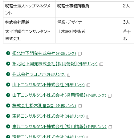
税理士法人トップマネジメ
税理士事務所職員
2人
ント
株式会社尾越
営業・デザイナー
3人
太平洋総合コンサルタント
土木設計技術者
若干
株式会社
名
拓北地下開発株式会社
（外部リンク）
拓北地下開発株式会社【採用情報】
（外部リンク）
株式会社ラコンテ
（外部リンク）
山下コンサルタント株式会社
（外部リンク）
山下コンサルタント株式会社【採用情報】
（外部リンク）
株式会社松木測量設計
（外部リンク）
東邦コンサルタント株式会社
（外部リンク）
東邦コンサルタント株式会社【採用情報】
（外部リンク）
環境コンサルタント株式会社
（外部リンク）