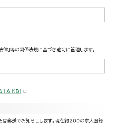
法律」等の関係法規に基づき適切に管理します。
.6 KB）
たは郵送でお知らせします。現在約200の求人登録