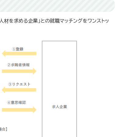
「人材を求める企業」との就職マッチングをワンストッ