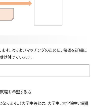
します。よりよいマッチングのために、希望を詳細に
受け付けています。
就職を希望する方
なります。（大学生等とは、大学生、大学院生、短期