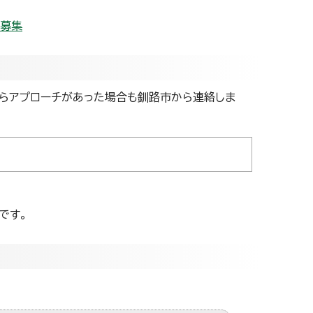
の募集
らアプローチがあった場合も釧路市から連絡しま
です。