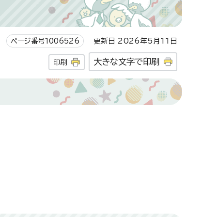
ページ番号1006526
更新日 2026年5月11日
大きな文字で印刷
印刷