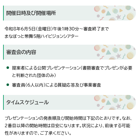
開催日時及び開催場所
令和8年6月5日（金曜日）午後1時30分～審査終了まで
まなぼっと幣舞5階ハイビジョンシアター
審査会の内容
提案者による公開プレゼンテーション（書類審査でプレゼンが必要
と判断された団体のみ）
審査員（6人以内）による質疑応答及び事業審査
タイムスケジュール
プレゼンテーションの発表順及び開始時間は下記のとおりです。なお、
2番目以降の開始時間は目安になります。状況により、前後する可能
性がありますので、ご了承ください。