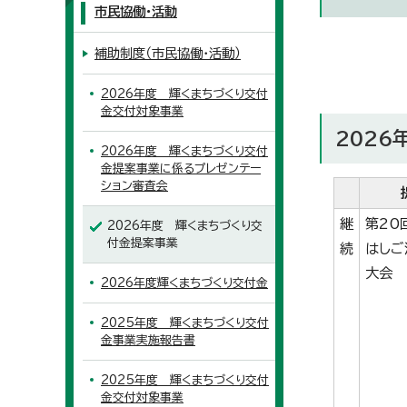
市民協働・活動
補助制度（市民協働・活動）
2026年度 輝くまちづくり交付
金交付対象事業
2026
2026年度 輝くまちづくり交付
金提案事業に係るプレゼンテー
ション審査会
継
第20
2026年度 輝くまちづくり交
付金提案事業
続
はしご
大会
2026年度輝くまちづくり交付金
2025年度 輝くまちづくり交付
金事業実施報告書
2025年度 輝くまちづくり交付
金交付対象事業