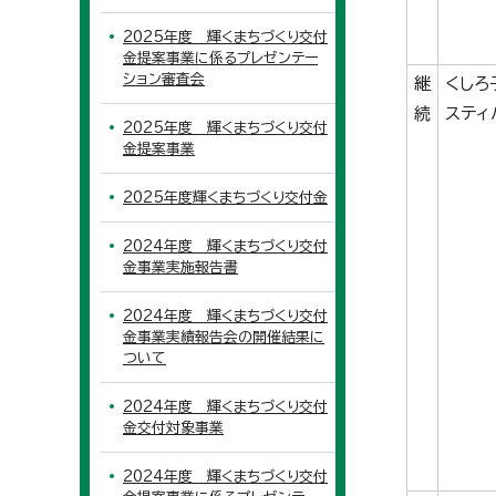
2025年度 輝くまちづくり交付
金提案事業に係るプレゼンテー
ション審査会
継
くしろ
続
スティ
2025年度 輝くまちづくり交付
金提案事業
2025年度輝くまちづくり交付金
2024年度 輝くまちづくり交付
金事業実施報告書
2024年度 輝くまちづくり交付
金事業実績報告会の開催結果に
ついて
2024年度 輝くまちづくり交付
金交付対象事業
2024年度 輝くまちづくり交付