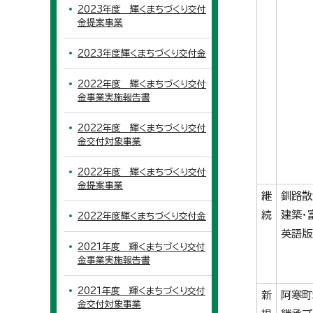
2023年度 輝くまちづくり交付
金提案事業
2023年度輝くまちづくり交付金
2022年度 輝くまちづくり交付
金事業実施報告書
2022年度 輝くまちづくり交付
金交付対象事業
2022年度 輝くまちづくり交付
金提案事業
継
釧路散
続
建築
2022年度輝くまちづくり交付金
英語版
2021年度 輝くまちづくり交付
金事業実施報告書
2021年度 輝くまちづくり交付
新
阿寒町
金交付対象事業