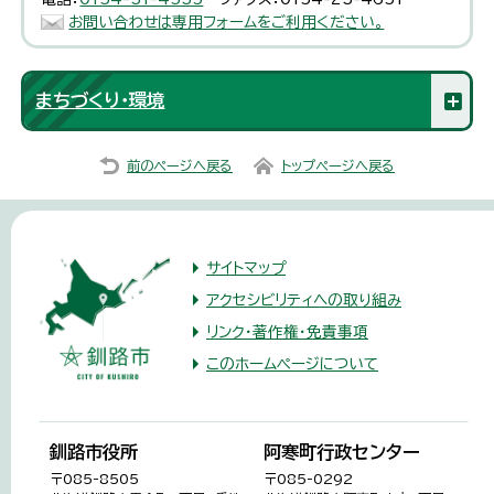
お問い合わせは専用フォームをご利用ください。
まちづくり・環境
前のページへ戻る
トップページへ戻る
サイトマップ
アクセシビリティへの取り組み
リンク・著作権・免責事項
このホームページについて
釧路市役所
阿寒町行政センター
〒085-8505
〒085-0292