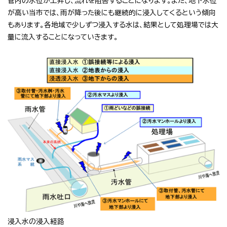
管内の水位が上昇し、流れを阻害することになります。また、地下水位
が高い当市では、雨が降った後にも継続的に浸入してくるという傾向
もあります。各地域で少しずつ浸入する水は、結果として処理場では大
量に流入することになっていきます。
浸入水の浸入経路