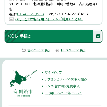
〒085-0001 北海道釧路市古川町7番地4 古川処理場1
階
電話：
0154-22-9538
ファクス：0154-22-6458
お問い合わせは専用フォームをご利用ください。
くらし・手続き
前のページへ戻る
トップページへ戻る
サイトマップ
アクセシビリティへの取り組み
リンク・著作権・免責事項
このホームページについて