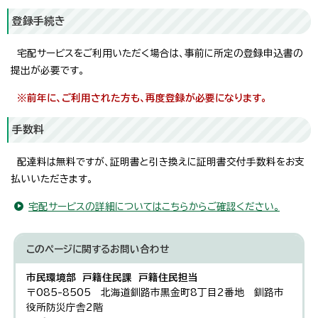
登録手続き
宅配サービスをご利用いただく場合は、事前に所定の登録申込書の
提出が必要です。
※前年に、ご利用された方も、再度登録が必要になります。
手数料
配達料は無料ですが、証明書と引き換えに証明書交付手数料をお支
払いいただきます。
宅配サービスの詳細についてはこちらからご確認ください。
このページに関する
お問い合わせ
市民環境部 戸籍住民課 戸籍住民担当
〒085-8505 北海道釧路市黒金町8丁目2番地 釧路市
役所防災庁舎2階