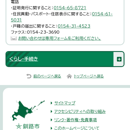
電話
・証明発行に関すること：
0154-65-8721
・住民異動・パスポート・住居表示に関すること：
0154-61-
5031
・戸籍の届出に関すること：
0154-31-4523
ファクス：0154-23-3690
お問い合わせは専用フォームをご利用ください。
くらし・手続き
前のページへ戻る
トップページへ戻る
サイトマップ
アクセシビリティへの取り組み
リンク・著作権・免責事項
このホームページについて