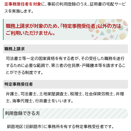
定事務受任者を対象
に、事前の利用登録のうえ、証明書の宅配サービ
スを実施します。
職務上請求が対象のため、「特定事務受任者」以外の方は
ご利用いただけません。
職務上請求
司法書士等一定の国家資格を有する者が、その受任した職務を遂行
するために必要な範囲で、第三者の住民票・戸籍謄本等を請求するこ
とができる制度です。
特定事務受任者
弁護士、司法書士、土地家屋調査士、税理士、社会保険労務士、弁理
士、海事代理士、行政書士をいいます。
利用登録できる方
釧路地区（旧釧路市）に事務所を有する特定事務受任者です。