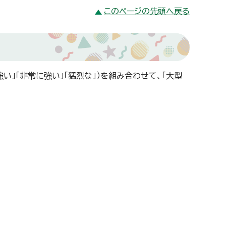
このページの先頭へ戻る
強い」「非常に強い」「猛烈な」）を組み合わせて、「大型