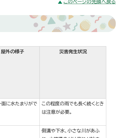
このページの先頭へ戻る
屋外の様子
災害発生状況
一面に水たまりがで
この程度の雨でも長く続くとき
は注意が必要。
側溝や下水、小さな川があふ