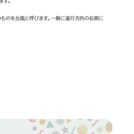
ます。
上のものを台風と呼びます。一般に進行方向の右側に