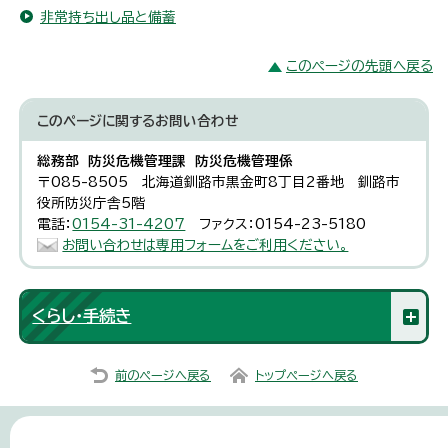
非常持ち出し品と備蓄
このページの先頭へ戻る
このページに関する
お問い合わせ
総務部 防災危機管理課 防災危機管理係
〒085-8505 北海道釧路市黒金町8丁目2番地 釧路市
役所防災庁舎5階
電話：
0154-31-4207
ファクス：0154-23-5180
お問い合わせは専用フォームをご利用ください。
くらし・手続き
前のページへ戻る
トップページへ戻る