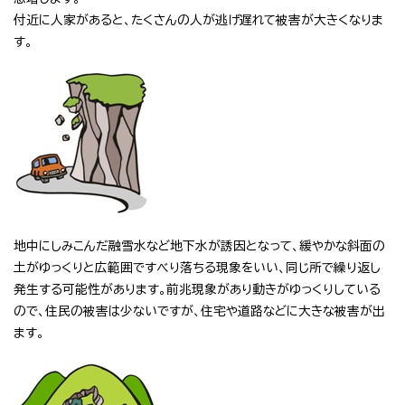
付近に人家があると、たくさんの人が逃げ遅れて被害が大きくなりま
す。
地中にしみこんだ融雪水など地下水が誘因となって、緩やかな斜面の
土がゆっくりと広範囲ですべり落ちる現象をいい、同じ所で繰り返し
発生する可能性があります。前兆現象があり動きがゆっくりしている
ので、住民の被害は少ないですが、住宅や道路などに大きな被害が出
ます。