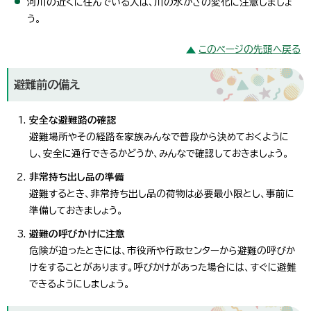
河川の近くに住んでいる人は、川の水かさの変化に注意しましょ
う。
このページの先頭へ戻る
避難前の備え
安全な避難路の確認
避難場所やその経路を家族みんなで普段から決めておくように
し、安全に通行できるかどうか、みんなで確認しておきましょう。
非常持ち出し品の準備
避難するとき、非常持ち出し品の荷物は必要最小限とし、事前に
準備しておきましょう。
避難の呼びかけに注意
危険が迫ったときには、市役所や行政センターから避難の呼びか
けをすることがあります。呼びかけがあった場合には、すぐに避難
できるようにしましょう。