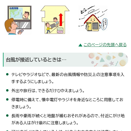
このページの先頭へ戻る
台風が接近しているときは…
テレビやラジオなどで、最新の台風情報や防災上の注意事項を入
手するようにしましょう。
外出や旅行は、できるだけひかえましょう。
停電時に備えて、懐中電灯やラジオを身近なところに用意してお
きましょう。
長雨や豪雨が続くと地盤が緩むおそれがあるので、付近にがけ地
がある人はがけ崩れに注意しましょう。