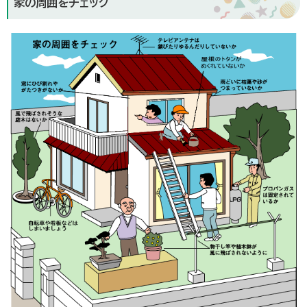
家の周囲をチェック