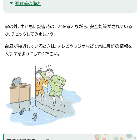
避難前の備え
家の外、中ともに災害時のことを考えながら、安全対策がされている
か、チェックしてみましょう。
台風が接近しているときは、テレビやラジオなどで常に最新の情報を
入手するようにしてください。