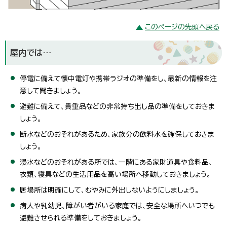
このページの先頭へ戻る
屋内では…
停電に備えて懐中電灯や携帯ラジオの準備をし、最新の情報を注
意して聞きましょう。
避難に備えて、貴重品などの非常持ち出し品の準備をしておきま
しょう。
断水などのおそれがあるため、家族分の飲料水を確保しておきま
しょう。
浸水などのおそれがある所では、一階にある家財道具や食料品、
衣類、寝具などの生活用品を高い場所へ移動しておきましょう。
居場所は明確にして、むやみに外出しないようにしましょう。
病人や乳幼児、障がい者がいる家庭では、安全な場所へいつでも
避難させられる準備をしておきましょう。