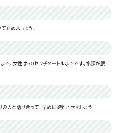
て止めましょう。
まで、女性は50センチメートルまでです。水深が腰
りの人と助け合って、早めに避難させましょう。