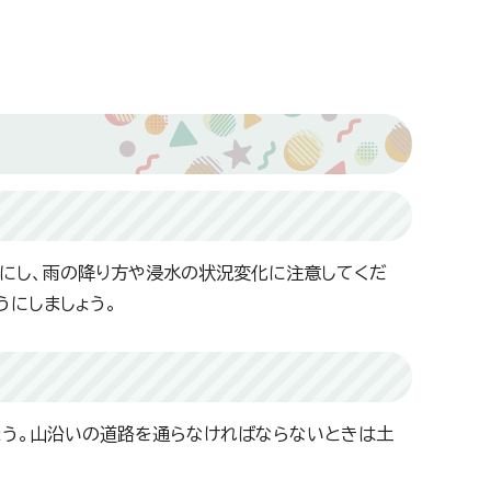
にし、雨の降り方や浸水の状況変化に注意してくだ
うにしましょう。
ょう。山沿いの道路を通らなければならないときは土