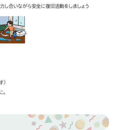
力し合いながら安全に復旧活動をしましょう
す）
に。