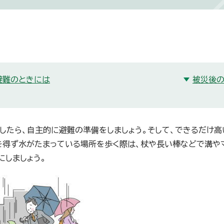
避難のときには
被災後
したら、自主的に避難の準備をしましょう。そして、できるだけ
を得ず水がたまっている場所を歩く際は、杖や長い棒などで溝や
にしましょう。