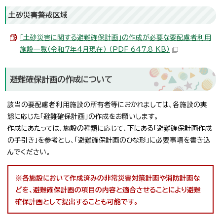
土砂災害警戒区域
「土砂災害に関する避難確保計画」の作成が必要な要配慮者利用
施設一覧（令和7年4月現在） （PDF 647.8 KB）
避難確保計画の作成について
該当の要配慮者利用施設の所有者等におかれましては、各施設の実
態に応じた「避難確保計画」の作成をお願いします。
作成にあたっては、施設の種類に応じて、下にある「避難確保計画作成
の手引き」を参考とし、「避難確保計画のひな形」に必要事項を書き込
んでください。
※各施設において作成済みの非常災害対策計画や消防計画な
どを、避難確保計画の項目の内容と適合させることにより避難
確保計画として提出することも可能です。