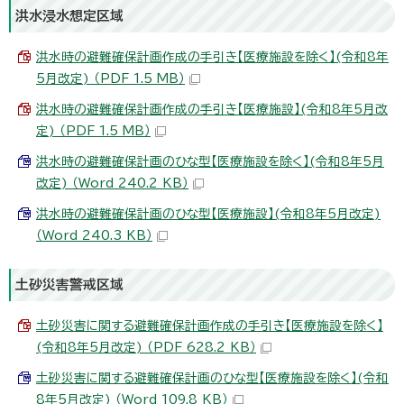
洪水浸水想定区域
洪水時の避難確保計画作成の手引き【医療施設を除く】(令和8年
5月改定) （PDF 1.5 MB）
洪水時の避難確保計画作成の手引き【医療施設】(令和8年5月改
定) （PDF 1.5 MB）
洪水時の避難確保計画のひな型【医療施設を除く】(令和8年5月
改定) （Word 240.2 KB）
洪水時の避難確保計画のひな型【医療施設】(令和8年5月改定)
（Word 240.3 KB）
土砂災害警戒区域
土砂災害に関する避難確保計画作成の手引き【医療施設を除く】
(令和8年5月改定) （PDF 628.2 KB）
土砂災害に関する避難確保計画のひな型【医療施設を除く】(令和
8年5月改定) （Word 109.8 KB）