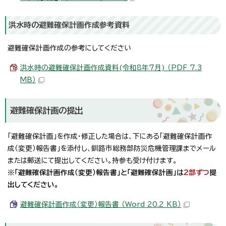
洪水時の避難確保計画作成参考資料
避難確保計画作成の参考にしてください
洪水時の避難確保計画作成資料(令和8年7月) （PDF 7.3
MB）
避難確保計画の提出
「避難確保計画」を作成・修正した場合は、下にある「避難確保計画作
成（変更）報告書」を添付し、釧路市総務部防災危機管理課までメール
または郵送にて提出してください。持参も受け付けます。
※「避難確保計画作成（変更）報告書」と「避難確保計画」は
2部ずつ
提
出してください。
避難確保計画作成（変更）報告書 （Word 20.2 KB）