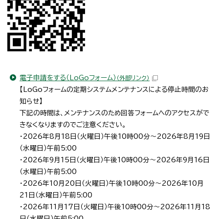
電子申請をする（LoGoフォーム）
（外部リンク）
【LoGoフォームの定期システムメンテナンスによる停止時間のお
知らせ】
下記の時間は、メンテナンスのため回答フォームへのアクセスがで
きなくなりますのでご注意ください。
・2026年8月18日（火曜日）午後10時00分～2026年8月19日
（水曜日）午前5:00
・2026年9月15日（火曜日）午後10時00分～2026年9月16日
（水曜日）午前5:00
・2026年10月20日（火曜日）午後10時00分～2026年10月
21日（水曜日）午前5:00
・2026年11月17日（火曜日）午後10時00分～2026年11月18
日（水曜日）午前5:00