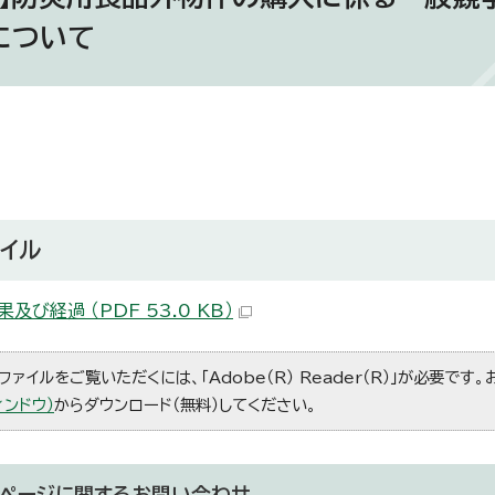
について
イル
及び経過 （PDF 53.0 KB）
ファイルをご覧いただくには、「Adobe（R） Reader（R）」が必要です
ィンドウ）
からダウンロード（無料）してください。
ページに関する
お問い合わせ