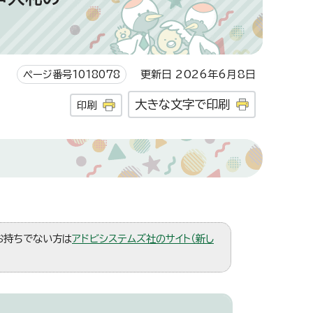
ページ番号1018078
更新日 2026年6月8日
大きな文字で印刷
印刷
。お持ちでない方は
アドビシステムズ社のサイト（新し