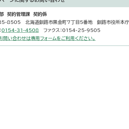
部 契約管理課 契約係
85-8505 北海道釧路市黒金町7丁目5番地 釧路市役所本
：
0154-31-4508
ファクス：0154-25-9505
お問い合わせは専用フォームをご利用ください。