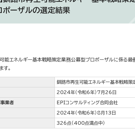
ロポーザルの選定結果
可能エネルギー基本戦略策定業務公募型プロポーザルに係る最
ます。
釧路市再生可能エネルギー基本戦略策
2024年（令和6年）7月26日
案事業者
EPIコンサルティング合同会社
2024年（令和6年）8月13日
326点（400点満点中）