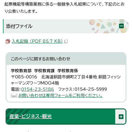
起票機能等構築業務に係る一般競争入札結果について、下記のとお
り公表いたします。
添付ファイル
入札記録 （PDF 85.7 KB）
このページに関する
お問い合わせ
学校教育部 学校教育課 学校教育係
〒085-0016 北海道釧路市錦町2丁目4番地 釧路フィッシ
ャーマンズワーフMOO4階
電話：
0154-23-5186
ファクス：0154-25-5999
お問い合わせは専用フォームをご利用ください。
産業・ビジネス・観光