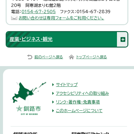
20号 阿寒湖まりむ館2階
電話：
0154-67-2505
ファクス：0154-67-2839
お問い合わせは専用フォームをご利用ください。
産業・ビジネス・観光
前のページへ戻る
トップページへ戻る
サイトマップ
アクセシビリティへの取り組み
リンク・著作権・免責事項
このホームページについて