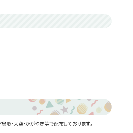
鳥取・大空・かがやき等で配布しております。