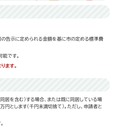
国の告示に定められる金額を基に市の定める標準費
可能です。
ります。
同居を含む）する場合、または既に同居している場
万円とします（千円未満切捨て）。ただし、申請者と
。