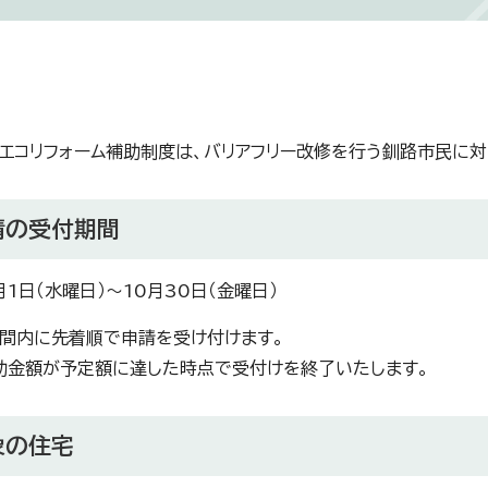
エコリフォーム補助制度は、バリアフリー改修を行う釧路市民に対
請の受付期間
1日（水曜日）～10月30日（金曜日）
間内に先着順で申請を受け付けます。
助金額が予定額に達した時点で受付けを終了いたします。
象の住宅