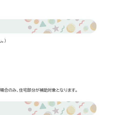
。）
場合のみ、住宅部分が補助対象となります。