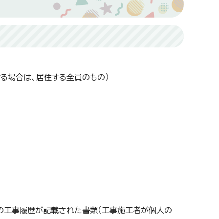
る場合は、居住する全員のもの）
間の工事履歴が記載された書類（工事施工者が個人の