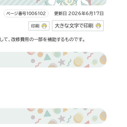
ページ番号1006102
更新日 2026年6月17日
大きな文字で印刷
印刷
して、改修費用の一部を補助するものです。