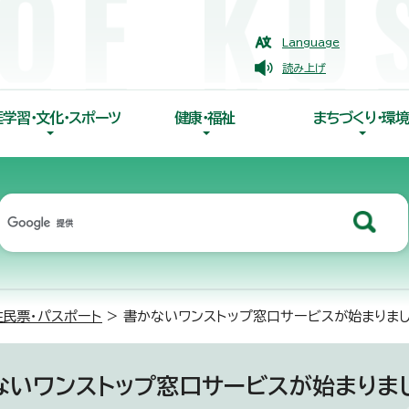
Language
読み上げ
涯学習・文化・スポーツ
健康・福祉
まちづくり・環境
住民票・パスポート
> 書かないワンストップ窓口サービスが始まりま
ないワンストップ窓口サービスが始まりま