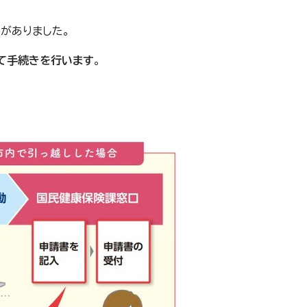
がありました。
て手続きを行います
。