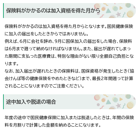
保険料がかかるのは加入資格を得た月から
保険料がかかるのは加入資格を得た月からとなります。国民健康保険
に加入の届出をしたときからではありません。
例えば、6月に会社を辞め、9月に国保加入の届出をした場合、保険料
は6月まで遡って納めなければなりません。また、届出が遅れてしまっ
た期間に支払った医療費は、特別な理由がない限り全額自己負担とな
ります。
なお、加入届出が遅れたときの保険料は、国保資格が発生したとき（協
会けんぽ等の健康保険をやめたときなど）まで、最長2年間遡って計算
されることになりますのでご注意ください。
途中加入や脱退の場合
年度の途中で国民健康保険に加入または脱退したときは、年間の保険
料を月割りで計算した金額を納めることになります。