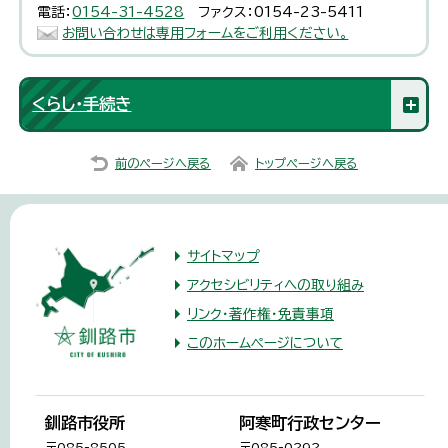
電話：
0154-31-4528
ファクス：0154-23-5411
お問い合わせは専用フォームをご利用ください。
くらし・手続き
前のページへ戻る
トップページへ戻る
サイトマップ
アクセシビリティへの取り組み
リンク・著作権・免責事項
このホームページについて
釧路市役所
阿寒町行政センター
〒085-8505
〒085-0292