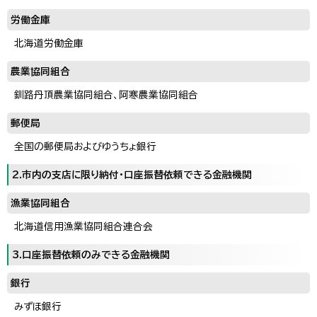
労働金庫
北海道労働金庫
農業協同組合
釧路丹頂農業協同組合、阿寒農業協同組合
郵便局
全国の郵便局およびゆうちょ銀行
2.市内の支店に限り納付・口座振替依頼できる金融機関
漁業協同組合
北海道信用漁業協同組合連合会
3.口座振替依頼のみできる金融機関
銀行
みずほ銀行