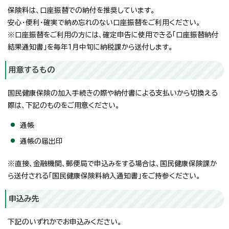
保険料は、口座振替での納付を推奨しています。
安心・便利・確実で納め忘れのない口座振替をご利用ください。
※口座振替をご利用の方には、確定申告に使用できる「口座振替納付
結果通知書」を毎年1月中旬に納税課から送付します。
用意するもの
国民健康保険の加入手続きの際や納付書による支払いから切換える
際は、下記のものをご用意ください。
通帳
通帳の届出印
※直接、金融機関、郵便局で申込みをする場合は、国民健康保険課か
ら送付される「国民健康保険料納入通知書」をご持参ください。
申込み先
下記のいずれかでお申込みください。