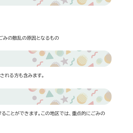
とごみの散乱の原因となるもの
される方も含みます。
ることができます。この地区では、重点的にごみの