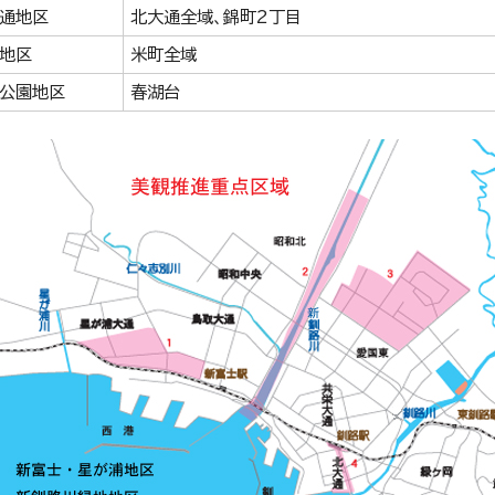
通地区
北大通全域、錦町2丁目
地区
米町全域
公園地区
春湖台