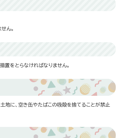
せん。
措置をとらなければなりません。
る土地に、空き缶やたばこの吸殻を捨てることが禁止