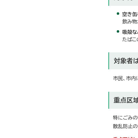
空き缶
飲み物
吸殻な
たばこ
対象者は
市民、市内
重点区
特にごみの
散乱防止の