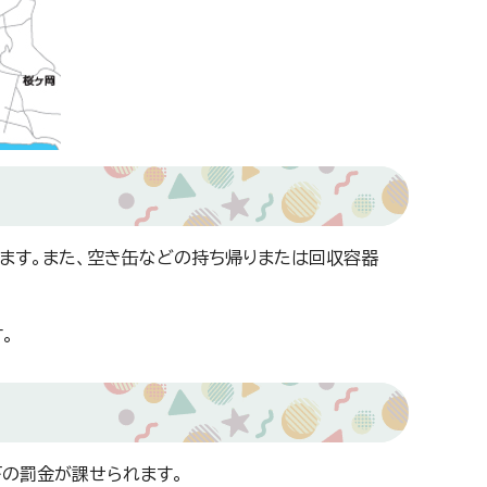
ます。また、空き缶などの持ち帰りまたは回収容器
。
の罰金が課せられます。