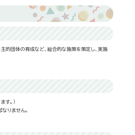
主的団体の育成など、総合的な施策を策定し、実施
ます。）
ばなりません。