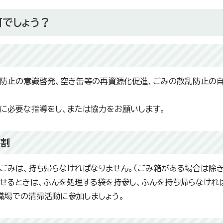
何でしょう？
割
防止の意識啓発、空き缶等の再資源化促進、ごみの散乱防止の自
に必要な指導をし、または協力をお願いします。
役割
ごみは、持ち帰らなければなりません。（ごみ箱がある場合は除き
せるときは、ふんを処理する袋を持参し、ふんを持ち帰らなけれ
職場での清掃活動に参加しましょう。