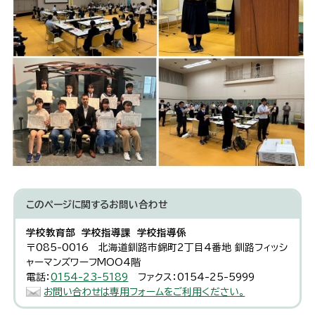
このページに関する
お問い合わせ
学校教育部 学校指導課 学校指導係
〒085-0016 北海道釧路市錦町2丁目4番地 釧路フィッシ
ャーマンズワーフMOO4階
電話：
0154-23-5189
ファクス：0154-25-5999
お問い合わせは専用フォームをご利用ください。