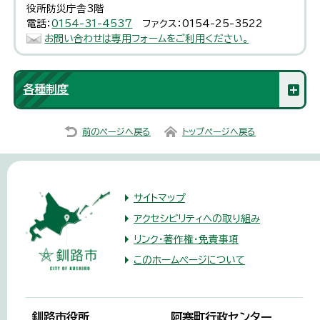
役所防災庁舎3階
電話：
0154-31-4537
ファクス：0154-25-3522
お問い合わせは専用フォームをご利用ください。
各種制度
前のページへ戻る
トップページへ戻る
サイトマップ
アクセシビリティへの取り組み
リンク・著作権・免責事項
このホームページについて
釧路市役所
阿寒町行政センター