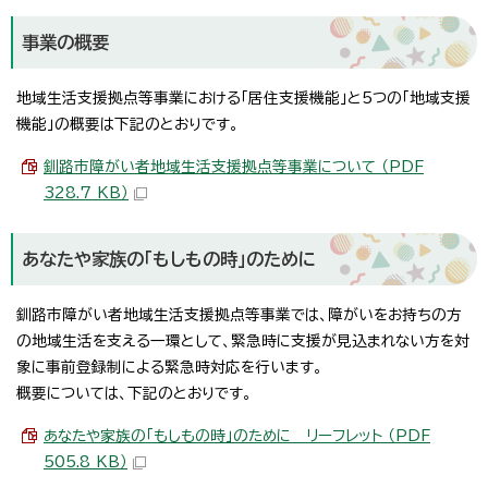
事業の概要
地域生活支援拠点等事業における「居住支援機能」と5つの「地域支援
機能」の概要は下記のとおりです。
釧路市障がい者地域生活支援拠点等事業について （PDF
328.7 KB）
あなたや家族の「もしもの時」のために
釧路市障がい者地域生活支援拠点等事業では、障がいをお持ちの方
の地域生活を支える一環として、緊急時に支援が見込まれない方を対
象に事前登録制による緊急時対応を行います。
概要については、下記のとおりです。
あなたや家族の「もしもの時」のために リーフレット （PDF
505.8 KB）