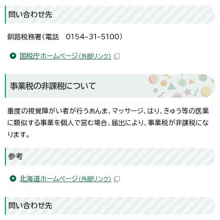
問い合わせ先
釧路税務署（電話 0154-31-5100）
国税庁ホームページ
（外部リンク）
事業税の非課税について
重度の視覚障がい者が行うあんま、マッサージ、はり、きゅう等の医業
に類似する事業を個人で営む場合、届出により、事業税が非課税にな
ります。
参考
北海道ホームページ
（外部リンク）
問い合わせ先