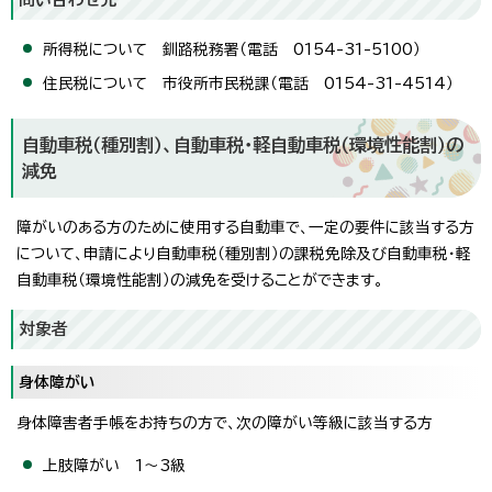
所得税について 釧路税務署（電話 0154-31-5100）
住民税について 市役所市民税課（電話 0154-31-4514）
自動車税（種別割）、自動車税・軽自動車税（環境性能割）の
減免
障がいのある方のために使用する自動車で、一定の要件に該当する方
について、申請により自動車税（種別割）の課税免除及び自動車税・軽
自動車税（環境性能割）の減免を受けることができます。
対象者
身体障がい
身体障害者手帳をお持ちの方で、次の障がい等級に該当する方
上肢障がい 1～3級