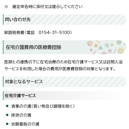
※ 確定申告時に添付又は提示してください
問い合わせ先
釧路税務署（電話 0154-31-5100）
在宅介護費用の医療費控除
医師との連携の下に在宅治療のため在宅介護サービス又は訪問入浴
サービスを利用した場合の費用が医療費控除の対象となります。
対象となるサービス
在宅介護サービス
食事の介護（買い物及び調理を除く）
排泄の介護
衣類着脱の介護