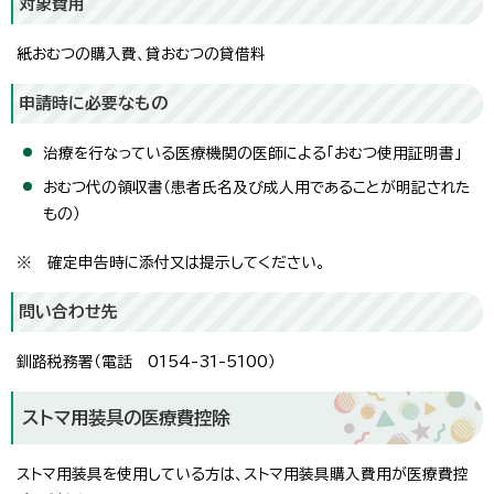
対象費用
紙おむつの購入費、貸おむつの貸借料
申請時に必要なもの
治療を行なっている医療機関の医師による「おむつ使用証明書」
おむつ代の領収書（患者氏名及び成人用であることが明記された
もの）
※ 確定申告時に添付又は提示してください。
問い合わせ先
釧路税務署（電話 0154-31-5100）
ストマ用装具の医療費控除
ストマ用装具を使用している方は、ストマ用装具購入費用が医療費控