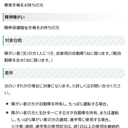
療育手帳をお持ちの方
精神障がい
精神保健福祉手帳をお持ちの方
対象台数
障がい者（児）の方1人につき、自家用の自動車1台に限ります。（軽自
動車を含め1台に限ります。）
要件
次のいずれかの場合に対象になります。※詳しくはお問い合せくださ
い。
障がい者の方が自動車を所有し、もっぱら運転する場合。
障がい者の方と生計を一にする方が自動車を所有、または運転
し、もっぱら障がい者の方の通院、通学等に使用する場合。
※注意：通院、通学等の使用状況は、週1日以上の使用を継続的