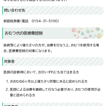
問い合わせ先
釧路税務署（電話 0154-31-5100）
おむつ代の医療費控除
疾病等により寝たきりの方が、治療を行なう上、おむつを使用する場
合、医療費控除の対象になります。
対象者
医師の診断時において、次のいずれにも当てはまる方
おおむね6ヶ月以上寝たきり状態にあると認められる方
医師による治療を継続して行なう必要があり、おむつの使用が必
要と認められる方