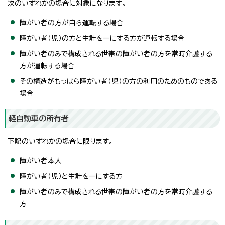
次のいずれかの場合に対象になります。
障がい者の方が自ら運転する場合
障がい者（児）の方と生計を一にする方が運転する場合
障がい者のみで構成される世帯の障がい者の方を常時介護する
方が運転する場合
その構造がもっぱら障がい者（児）の方の利用のためのものである
場合
軽自動車の所有者
下記のいずれかの場合に限ります。
障がい者本人
障がい者（児）と生計を一にする方
障がい者のみで構成される世帯の障がい者の方を常時介護する
方