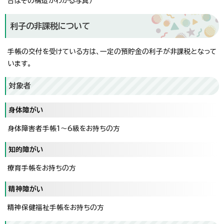
合はその構造がわかる写真）
利子の非課税について
手帳の交付を受けている方は、一定の預貯金の利子が非課税となって
います。
対象者
身体障がい
身体障害者手帳1～6級をお持ちの方
知的障がい
療育手帳をお持ちの方
精神障がい
精神保健福祉手帳をお持ちの方