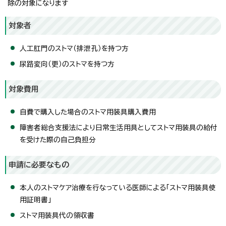
除の対象になります
対象者
人工肛門のストマ（排泄孔）を持つ方
尿路変向（更）のストマを持つ方
対象費用
自費で購入した場合のストマ用装具購入費用
障害者総合支援法により日常生活用具としてストマ用装具の給付
を受けた際の自己負担分
申請に必要なもの
本人のストマケア治療を行なっている医師による「ストマ用装具使
用証明書」
ストマ用装具代の領収書