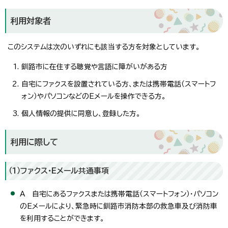
利用対象者
このシステムは次のいずれにも該当する方を対象としています。
釧路市に在住する聴覚や言語に障がいがある方
自宅にファクスを設置されている方、または携帯電話（スマートフ
ォン）やパソコンなどのEメールを操作できる方。
個人情報の提供に同意し、登録した方。
利用に際して
（1）ファクス・Eメール共通事項
A 自宅にあるファクスまたは携帯電話（スマートフォン）・パソコン
のEメールにより、緊急時に釧路市消防本部の救急車及び消防車
を利用することができます。