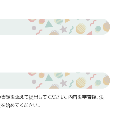
書類を添えて提出してください。内容を審査後、決
を始めてください。