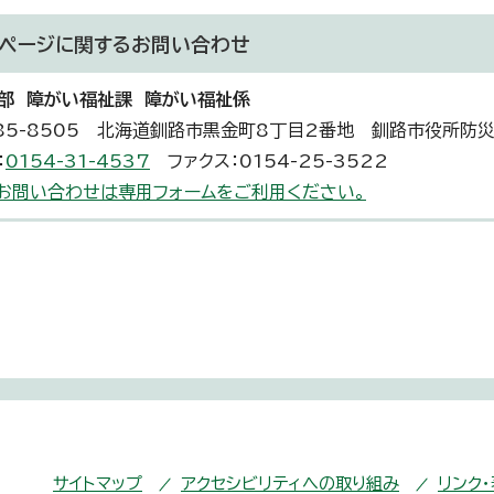
ページに関する
お問い合わせ
部 障がい福祉課 障がい福祉係
85-8505 北海道釧路市黒金町8丁目2番地 釧路市役所防
：
0154-31-4537
ファクス：0154-25-3522
お問い合わせは専用フォームをご利用ください。
サイトマップ
アクセシビリティへの取り組み
リンク