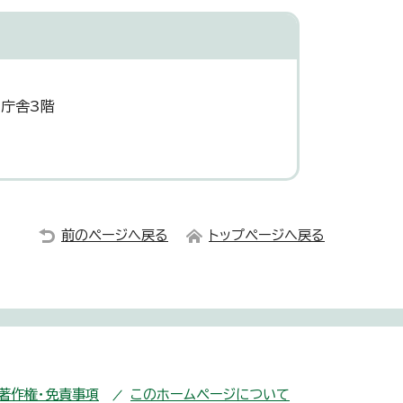
災庁舎3階
前のページへ戻る
トップページへ戻る
・著作権・免責事項
このホームページについて