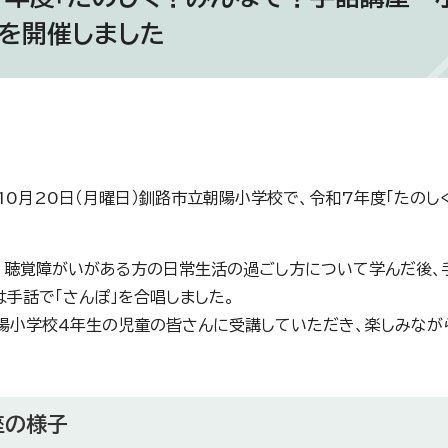
」を開催しました
0月20日（月曜日）釧路市立朝陽小学校で、令和7年度「たのし
聴覚障がいがある方の日常生活の過ごし方について学んだ後、
は手話で「さんぽ」を合唱しました。
小学校4年生の児童の皆さんに受講していただき、楽しみなが
座の様子