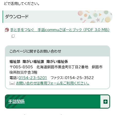
どで活用してください。
ダウンロード
手と手をつなぐ 手話commuさぽーとブック （PDF 3.0 MB）
このページに関する
お問い合わせ
福祉部 障がい福祉課 障がい福祉係
〒085-8505 北海道釧路市黒金町8丁目2番地 釧路市
役所防災庁舎3階
電話：
0154-23-5201
ファクス：0154-25-3522
お問い合わせは専用フォームをご利用ください。
手話関係